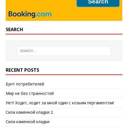
SEARCH
RECENT POSTS
Бунт потребителей
Мир не без странностей
Нет! Ходит, ходит за мной один с козьим пергаментом!
Сила каменной кладки 2
Сила каменной кладки