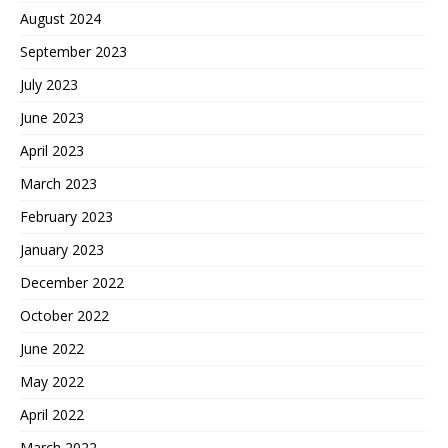
August 2024
September 2023
July 2023
June 2023
April 2023
March 2023
February 2023
January 2023
December 2022
October 2022
June 2022
May 2022
April 2022
March 2022