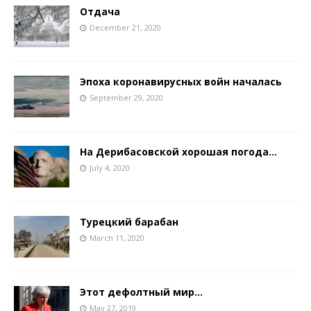
Отдача
December 21, 2020
Эпоха коронавирусных войн началась
September 29, 2020
На Дерибасовской хорошая погода…
July 4, 2020
Турецкий барабан
March 11, 2020
Этот дефолтный мир…
May 27, 2019