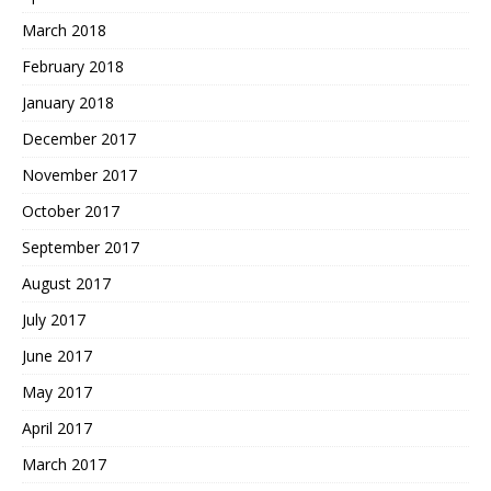
March 2018
February 2018
January 2018
December 2017
November 2017
October 2017
September 2017
August 2017
July 2017
June 2017
May 2017
April 2017
March 2017