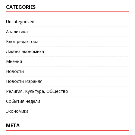
CATEGORIES
Uncategorized
Аналитика
Блог редактора
Ликбез-экономика
Мнения
Новости
Новости Израиля
Религия, Культура, Общество
События недели
Экономика
META