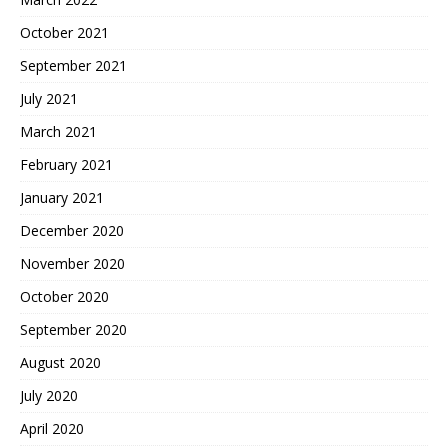
October 2021
September 2021
July 2021
March 2021
February 2021
January 2021
December 2020
November 2020
October 2020
September 2020
August 2020
July 2020
April 2020