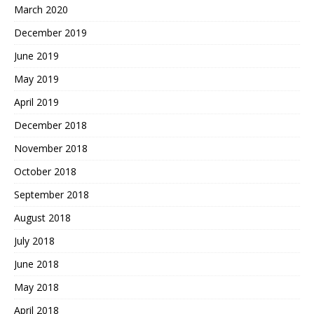
March 2020
December 2019
June 2019
May 2019
April 2019
December 2018
November 2018
October 2018
September 2018
August 2018
July 2018
June 2018
May 2018
April 2018