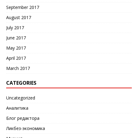
September 2017
August 2017
July 2017
June 2017
May 2017
April 2017
March 2017
CATEGORIES
Uncategorized
Аналитика
Блог редактора
Ликбез-экономика