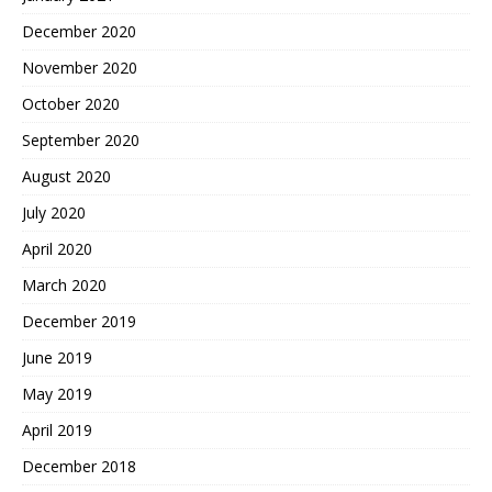
December 2020
November 2020
October 2020
September 2020
August 2020
July 2020
April 2020
March 2020
December 2019
June 2019
May 2019
April 2019
December 2018