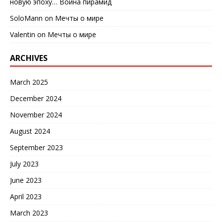
новую эпоху… Война пирамид
SoloMann
on
Мечты о мире
Valentin
on
Мечты о мире
ARCHIVES
March 2025
December 2024
November 2024
August 2024
September 2023
July 2023
June 2023
April 2023
March 2023