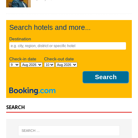
Search hotels and more...
Destination
Check-in date
Check-out date
SEARCH