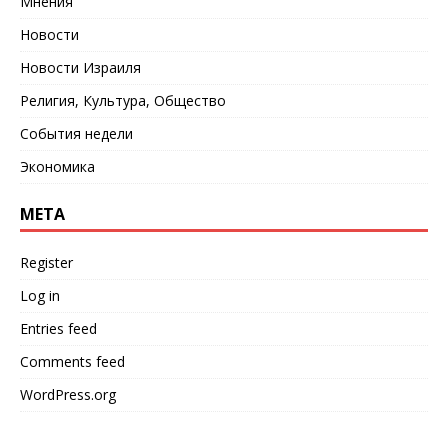
Мнения
Новости
Новости Израиля
Религия, Культура, Общество
События недели
Экономика
META
Register
Log in
Entries feed
Comments feed
WordPress.org