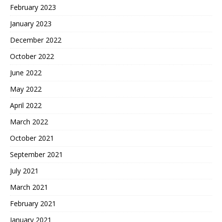
February 2023
January 2023
December 2022
October 2022
June 2022
May 2022
April 2022
March 2022
October 2021
September 2021
July 2021
March 2021
February 2021
January 2021