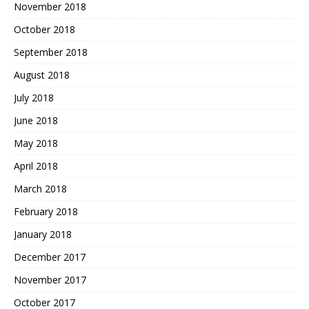
November 2018
October 2018
September 2018
August 2018
July 2018
June 2018
May 2018
April 2018
March 2018
February 2018
January 2018
December 2017
November 2017
October 2017