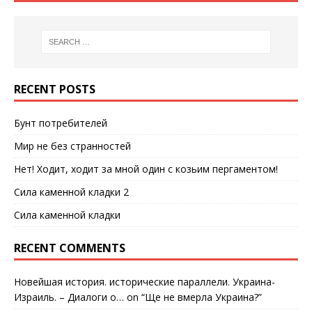
RECENT POSTS
Бунт потребителей
Мир не без странностей
Нет! Ходит, ходит за мной один с козьим пергаментом!
Сила каменной кладки 2
Сила каменной кладки
RECENT COMMENTS
Новейшая история. исторические параллели. Украина-
Израиль. – Диалоги о…
on
“Ще не вмерла Украина?”