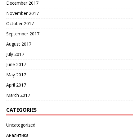
December 2017
November 2017
October 2017
September 2017
August 2017
July 2017
June 2017
May 2017
April 2017
March 2017
CATEGORIES
Uncategorized
Аналитика