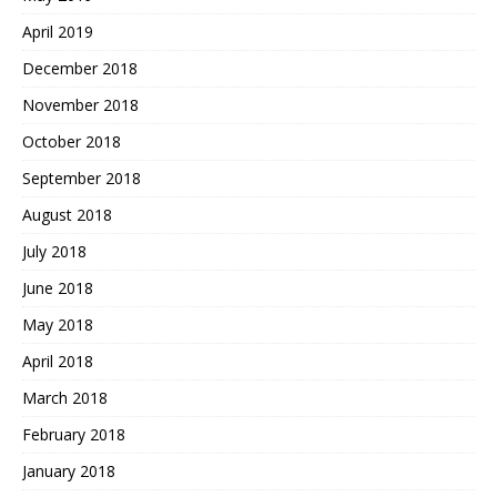
April 2019
December 2018
November 2018
October 2018
September 2018
August 2018
July 2018
June 2018
May 2018
April 2018
March 2018
February 2018
January 2018