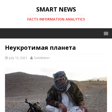
SMART NEWS
FACTS INFORMATION ANALYTICS
Неукротимая планета
July 13, 2021
SoloMann