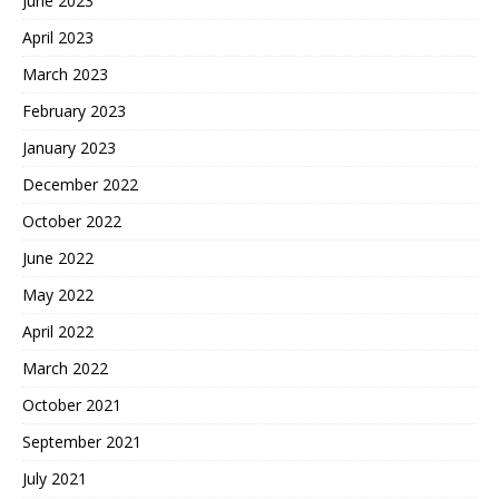
June 2023
April 2023
March 2023
February 2023
January 2023
December 2022
October 2022
June 2022
May 2022
April 2022
March 2022
October 2021
September 2021
July 2021