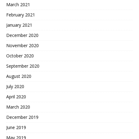
March 2021
February 2021
January 2021
December 2020
November 2020
October 2020
September 2020
August 2020
July 2020
April 2020
March 2020
December 2019
June 2019
May 2019