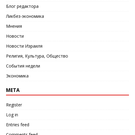
Блог редактора
Ликбез-экономика
Мнения
Новости
Новости Израиля
Религия, Культура, Общество
События недели
Экономика
META
Register
Log in
Entries feed
Comments feed