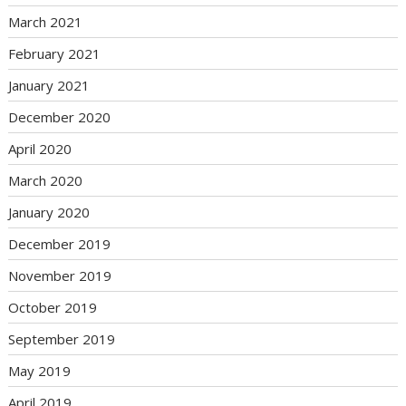
March 2021
February 2021
January 2021
December 2020
April 2020
March 2020
January 2020
December 2019
November 2019
October 2019
September 2019
May 2019
April 2019