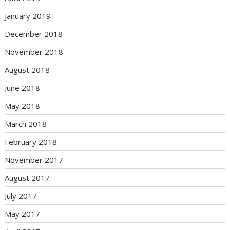
January 2019
December 2018
November 2018
August 2018
June 2018
May 2018
March 2018
February 2018
November 2017
August 2017
July 2017
May 2017