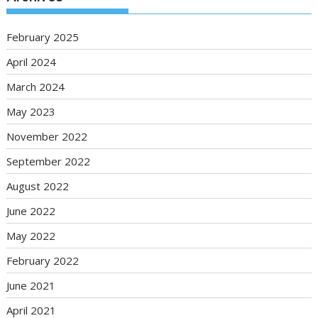
February 2025
April 2024
March 2024
May 2023
November 2022
September 2022
August 2022
June 2022
May 2022
February 2022
June 2021
April 2021