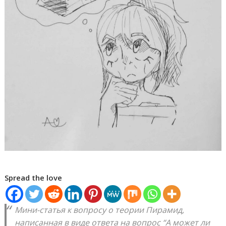
Spread the love
Мини-статья к вопросу о теории Пирамид,
написанная в виде ответа на вопрос “А может ли