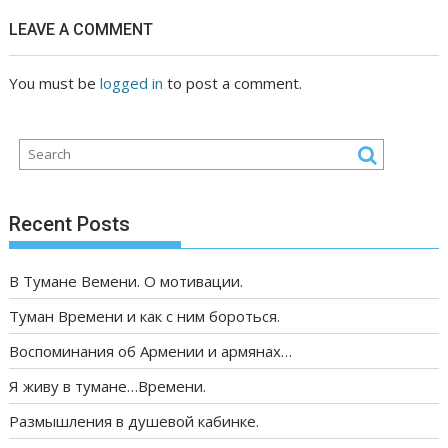
LEAVE A COMMENT
You must be
logged in
to post a comment.
Recent Posts
В Тумане Вемени. О мотивации.
Туман Времени и как с ним бороться.
Воспоминания об Армении и армянах…
Я живу в тумане…Времени.
Размышления в душевой кабинке.