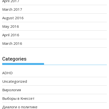
April 2017
March 2017
August 2016
May 2016
April 2016
March 2016
Categories
ADHD
Uncategorized
Вирология
Выборы в Кнессет
Диалоги о политике