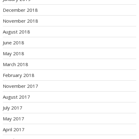
December 2018
November 2018
August 2018
June 2018
May 2018
March 2018
February 2018
November 2017
August 2017
July 2017
May 2017
April 2017