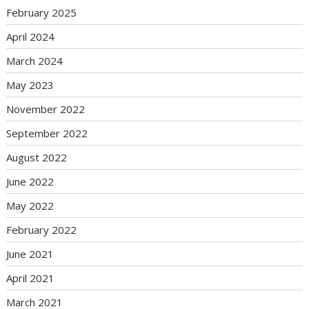
February 2025
April 2024
March 2024
May 2023
November 2022
September 2022
August 2022
June 2022
May 2022
February 2022
June 2021
April 2021
March 2021