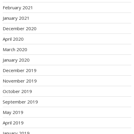
February 2021
January 2021
December 2020
April 2020
March 2020
January 2020
December 2019
November 2019
October 2019
September 2019
May 2019
April 2019
January 2019