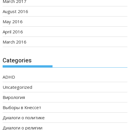
March 2017
August 2016
May 2016
April 2016
March 2016
Categories
ADHD
Uncategorized
Вирология
Выборы в Кнессет
Диалоги о политике
Диалоги о религии