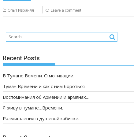
Опыт Израиля
Leave a comment
Recent Posts
В Тумане Вемени. О мотивации.
Туман Времени и как с ним бороться.
Воспоминания об Армении и армянах…
Я живу в тумане…Времени.
Размышления в душевой кабинке.