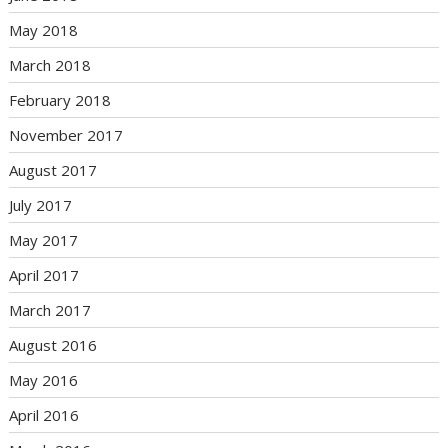
May 2018
March 2018
February 2018
November 2017
August 2017
July 2017
May 2017
April 2017
March 2017
August 2016
May 2016
April 2016