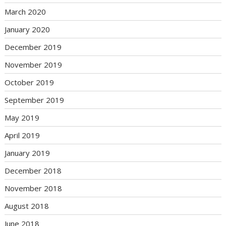
March 2020
January 2020
December 2019
November 2019
October 2019
September 2019
May 2019
April 2019
January 2019
December 2018
November 2018
August 2018
June 2018