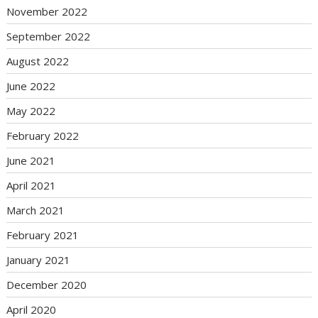
November 2022
September 2022
August 2022
June 2022
May 2022
February 2022
June 2021
April 2021
March 2021
February 2021
January 2021
December 2020
April 2020