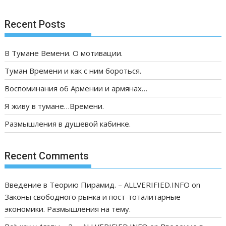
Recent Posts
В Тумане Вемени. О мотивации.
Туман Времени и как с ним бороться.
Воспоминания об Армении и армянах…
Я живу в тумане…Времени.
Размышления в душевой кабинке.
Recent Comments
Введение в Теорию Пирамид. – ALLVERIFIED.INFO
on
Законы свободного рынка и пост-тоталитарные
экономики. Размышления на тему.