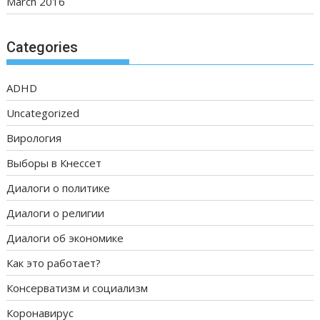
March 2016
Categories
ADHD
Uncategorized
Вирология
Выборы в Кнессет
Диалоги о политике
Диалоги о религии
Диалоги об экономике
Как это работает?
Консерватизм и социализм
Коронавирус