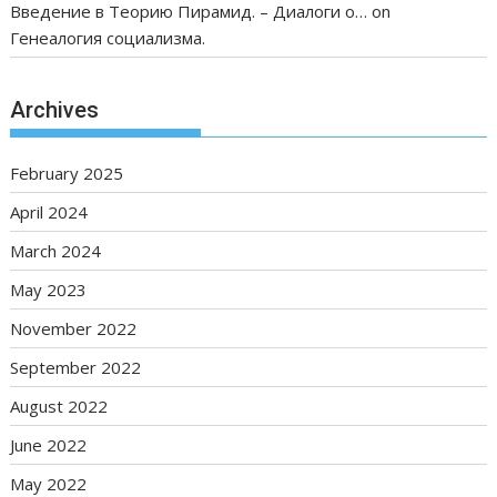
Введение в Теорию Пирамид. – Диалоги о…
on
Генеалогия социализма.
Archives
February 2025
April 2024
March 2024
May 2023
November 2022
September 2022
August 2022
June 2022
May 2022