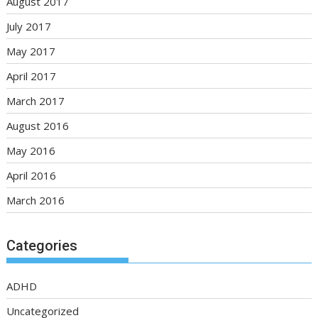
August 2017
July 2017
May 2017
April 2017
March 2017
August 2016
May 2016
April 2016
March 2016
Categories
ADHD
Uncategorized