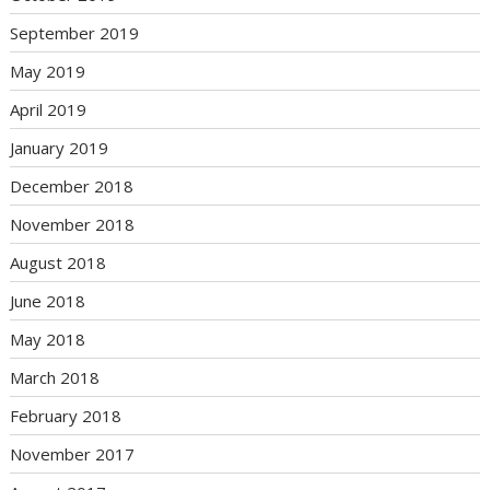
September 2019
May 2019
April 2019
January 2019
December 2018
November 2018
August 2018
June 2018
May 2018
March 2018
February 2018
November 2017