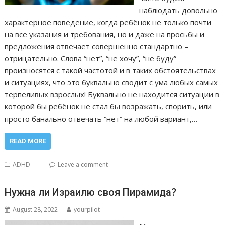
наблюдать довольно
характерное поведение, когда ребёнок не только почти
на все указания и требования, но и даже на просьбы и
предложения отвечает совершенно стандартно –
отрицательно. Слова “нет”, “не хочу”, “не буду”
произносятся с такой частотой и в таких обстоятельствах
и ситуациях, что это буквально сводит с ума любых самых
терпеливых взрослых! Буквально не находится ситуации в
которой бы ребёнок не стал бы возражать, спорить, или
просто банально отвечать “нет” на любой вариант,…
READ MORE
ADHD
Leave a comment
Нужна ли Израилю своя Пирамида?
August 28, 2022
yourpilot