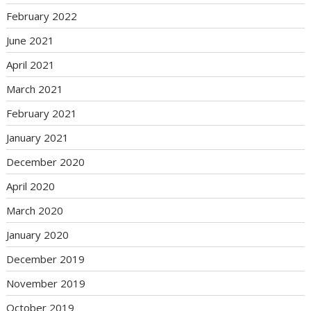
February 2022
June 2021
April 2021
March 2021
February 2021
January 2021
December 2020
April 2020
March 2020
January 2020
December 2019
November 2019
October 2019