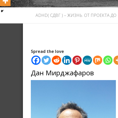
ADHD( СДВГ ) – ЖИЗНЬ. ОТ ПРОЕКТА ДО
Spread the love
Дан Мирджафаров