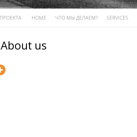
 ПРОЕКТА.
HOME
ЧТО МЫ ДЕЛАЕМ?
SERVICES.
About us