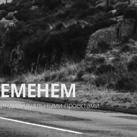
РЕМЕНЕМ
и индивидуальными проектами