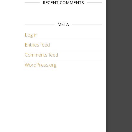
RECENT COMMENTS
META
Log in
Entries feed
Comments feed
WordPress.org